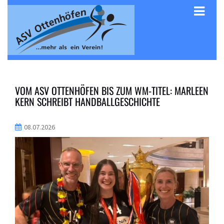
VOM ASV OTTENHÖFEN BIS ZUM WM-TITEL: MARLEEN
KERN SCHREIBT HANDBALLGESCHICHTE
08.07.2026