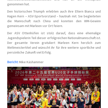
genommen hat.
Den historischen Triumph erlebten auch ihre Eltern Bianca und
Hagen Kern – ASV-Sportvorstand – hautnah mit. Sie begleiteten
die Mannschaft nach China und konnten den WM-Gewinn
gemeinsam mit Marleen vor Ort feiern.
Der ASV Ottenhöfen ist stolz darauf, dass eine ehemalige
Jugendspielerin Teil dieser erfolgreichen Nationalmannschaft ist.
Der gesamte Verein gratuliert Marleen Kern herzlich zum
Weltmeistertitel und wünscht ihr für ihre weitere sportliche und
persönliche Zukunft viel Erfolg.
Bericht:
Mike Käshammer