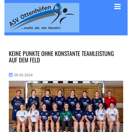
KEINE PUNKTE OHNE KONSTANTE TEAMLEISTUNG
AUF DEM FELD
05.03.2024