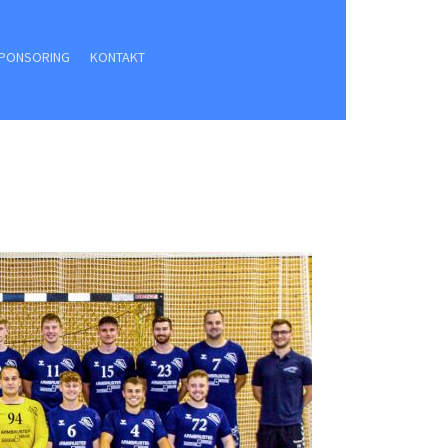
PONSORING
KONTAKT