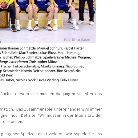
"Auch in diesem Jahr müssen die jungen ran. Aber das
chrittlich. "Das Zusammenspiel untereinander wird immer
ner noch Defizite: "Wir müssen in der Intensität, der
eren können."
gangenen Spielzeit nicht viele Auswärtsspiele für uns